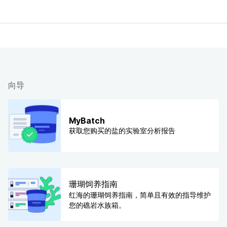
向导
MyBatch
获取您购买的盐的实验室分析报告
珊瑚饲养指南
红海的珊瑚饲养指南，简单且有效的指导维护
您的礁岩水族箱。