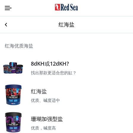
红海盐
红海优质海盐
8dKH或12dKH?
找出那款更适合您的缸？
红海盐
优质、碱度适中
珊瑚加强型盐
优质，碱度高