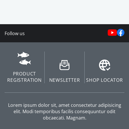
Follow us
PRODUCT
REGISTRATION
NEWSLETTER
SHOP LOCATOR
Lorem ipsum dolor sit, amet consectetur adipisicing
elit. Modi temporibus facilis consequuntur odit
obcaecati. Magnam.