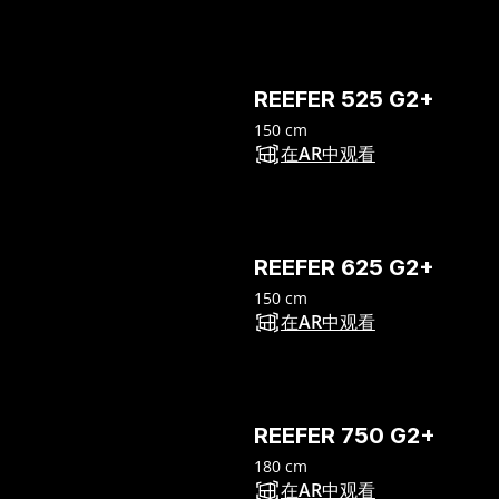
REEFER 525 G2+
150 cm
在AR中观看
REEFER 625 G2+
150 cm
在AR中观看
REEFER 750 G2+
180 cm
在AR中观看