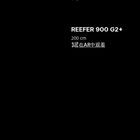
REEFER 900 G2+
200 cm
在AR中观看