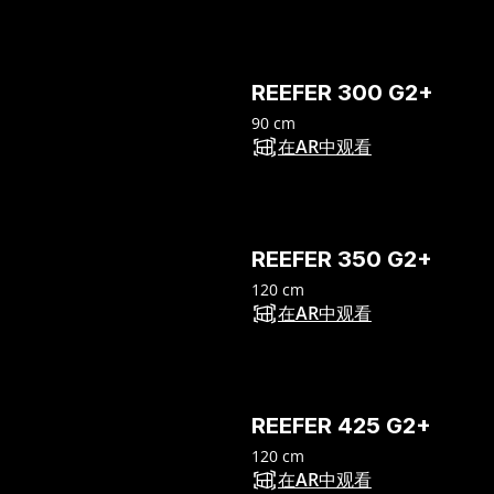
REEFER 300 G2+
90 cm
在AR中观看
REEFER 350 G2+
120 cm
在AR中观看
REEFER 425 G2+
120 cm
在AR中观看