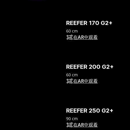
REEFER 170 G2+
60 cm
在AR中观看
REEFER 200 G2+
60 cm
在AR中观看
REEFER 250 G2+
90 cm
在AR中观看