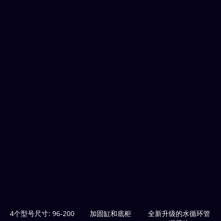
4个型号尺寸: 96-200
加固缸和底柜
全新升级的水循环管