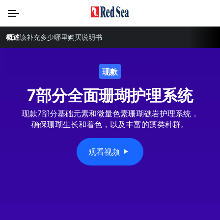
概述
该补充多少
哪里购买
说明书
现款
7部分全面珊瑚护理系统
现款7部分基础元素和微量色素珊瑚礁岩护理系统，
确保珊瑚生长和着色，以及丰富的藻类种群。
观看视频